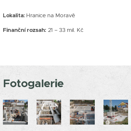
Lokalita
:
Hranice na Moravě
Finanční rozsah:
21 – 33 mil. Kč
Fotogalerie