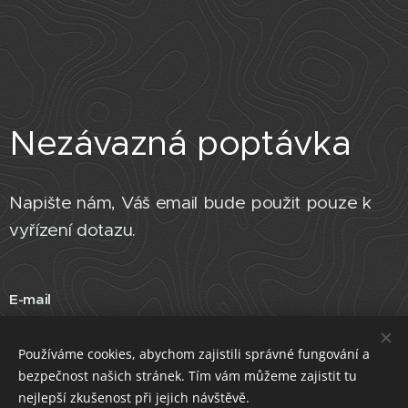
Nezávazná poptávka
Napište nám, Váš email bude použit pouze k
vyřízení dotazu.
E-mail
Používáme cookies, abychom zajistili správné fungování a
bezpečnost našich stránek. Tím vám můžeme zajistit tu
Odeslat
nejlepší zkušenost při jejich návštěvě.