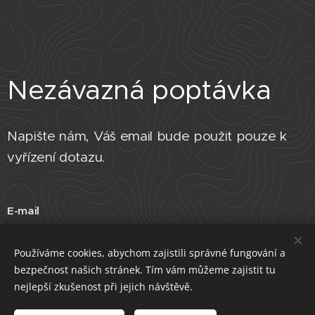
Nezávazná poptávka
Napište nám, Váš email bude použit pouze k
vyřízení dotazu.
E-mail
Používáme cookies, abychom zajistili správné fungování a
bezpečnost našich stránek. Tím vám můžeme zajistit tu
Odeslat
nejlepší zkušenost při jejich návštěvě.