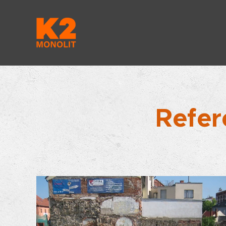
Refer